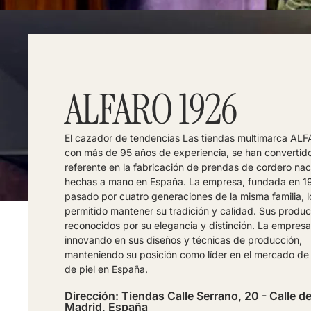
ALFARO 1926
El cazador de tendencias Las tiendas multimarca AL
con más de 95 años de experiencia, se han convertid
referente en la fabricación de prendas de cordero nac
hechas a mano en España. La empresa, fundada en 1
pasado por cuatro generaciones de la misma familia, 
permitido mantener su tradición y calidad. Sus produ
reconocidos por su elegancia y distinción. La empresa
innovando en sus diseños y técnicas de producción,
manteniendo su posición como líder en el mercado de
de piel en España.
Dirección: Tiendas Calle Serrano, 20 - Calle d
Madrid, España