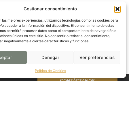
Gestionar consentimiento
r las mejores experiencias, utilizamos tecnologías como las cookies para
o acceder a la información del dispositivo. El consentimiento de estas
 nos permitirá procesar datos como el comportamiento de navegación o
caciones únicas en este sitio. No consentir o retirar el consentimiento,
ar negativamente a ciertas características y funciones.
ceptar
Denegar
Ver preferencias
Política de Cookies
CONTÁCTANOS