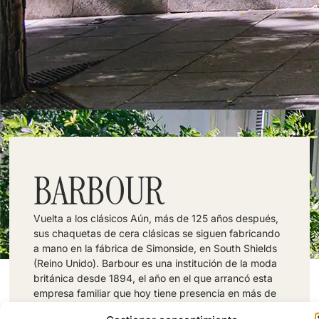
BARBOUR
Vuelta a los clásicos Aún, más de 125 años después,
sus chaquetas de cera clásicas se siguen fabricando
a mano en la fábrica de Simonside, en South Shields
(Reino Unido). Barbour es una institución de la moda
británica desde 1894, el año en el que arrancó esta
empresa familiar que hoy tiene presencia en más de
40 países en el mundo. La moda de Barbour forma