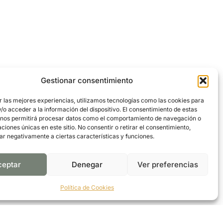
Gestionar consentimiento
r las mejores experiencias, utilizamos tecnologías como las cookies para
o acceder a la información del dispositivo. El consentimiento de estas
 nos permitirá procesar datos como el comportamiento de navegación o
caciones únicas en este sitio. No consentir o retirar el consentimiento,
ar negativamente a ciertas características y funciones.
ceptar
Denegar
Ver preferencias
Política de Cookies