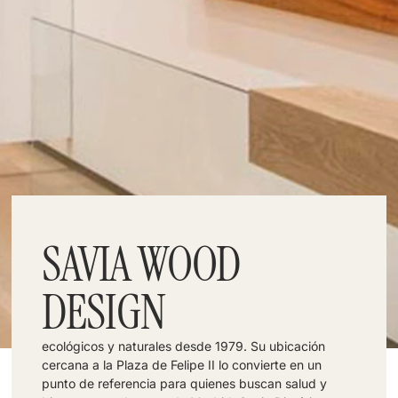
SAVIA WOOD
DESIGN
ecológicos y naturales desde 1979. Su ubicación
cercana a la Plaza de Felipe II lo convierte en un
punto de referencia para quienes buscan salud y