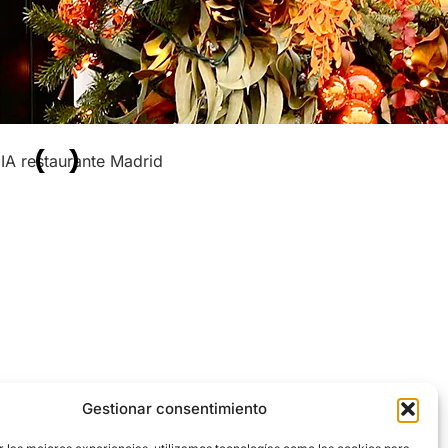
Gestionar consentimiento