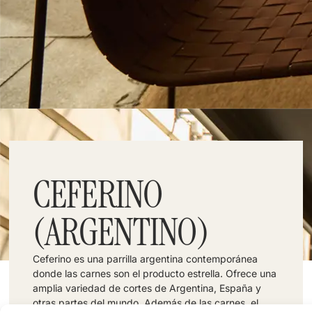
CEFERINO
(ARGENTINO)
Ceferino es una parrilla argentina contemporánea
donde las carnes son el producto estrella. Ofrece una
amplia variedad de cortes de Argentina, España y
otras partes del mundo. Además de las carnes, el