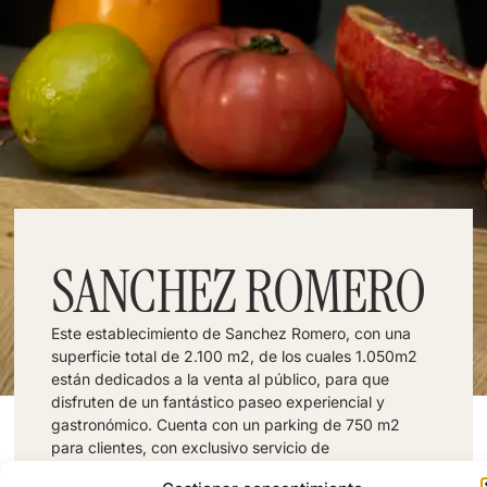
SANCHEZ ROMERO
Este establecimiento de Sanchez Romero, con una
superficie total de 2.100 m2, de los cuales 1.050m2
están dedicados a la venta al público, para que
disfruten de un fantástico paseo experiencial y
gastronómico. Cuenta con un parking de 750 m2
para clientes, con exclusivo servicio de
aparcacoches. La tienda del barrio de Salamanca