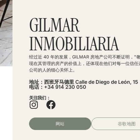
GILMAR
INMOBILIARIA
经过近 40 年的发展，GILMAR 房地产公司不断证明，"
现在其管理的房产的价值上，还体现在他们对每一位信任
公司的人的细心关怀上。
地址：西班牙马德里 Calle de Diego de León, 15
电话：+34 914 230 050
关注我们：
网站
谷歌地图