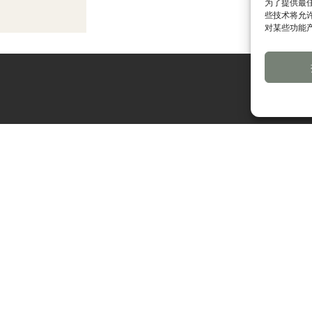
为了提供最佳
些技术将允
对某些功能
关注我们