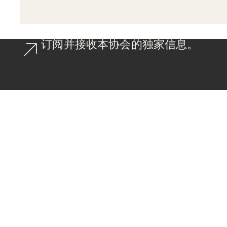
订阅并接收本协会的独家信息。