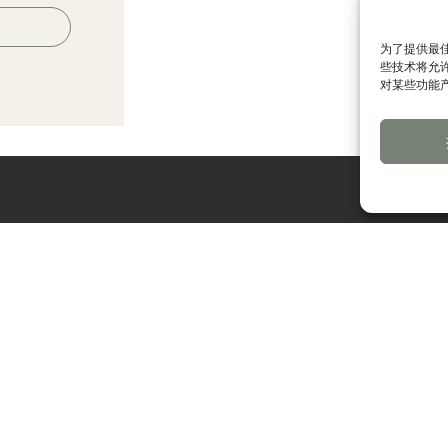
为了提供最佳
些技术将允
对某些功能