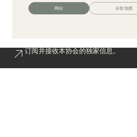
网站
谷歌地图
订阅并接收本协会的独家信息。