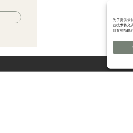
为了提供最佳
些技术将允
对某些功能