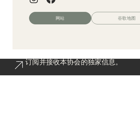
网站
谷歌地图
订阅并接收本协会的独家信息。