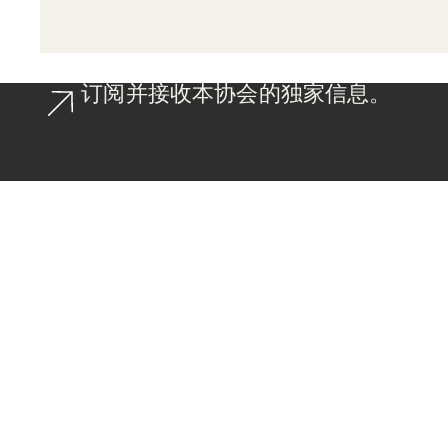
订阅并接收本协会的独家信息。