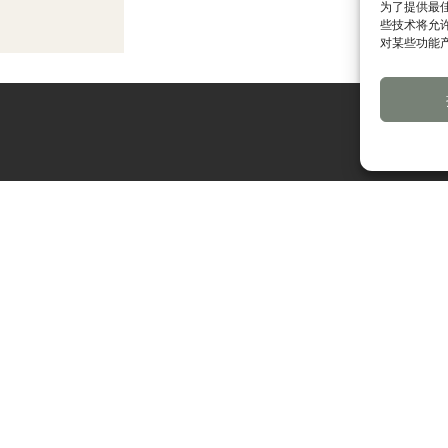
为了提供最佳
些技术将允
对某些功能
关注我们