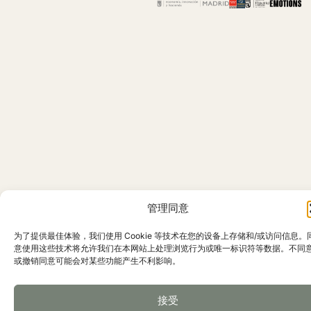
管理同意
版权所有 © 2025 马德里萨拉曼卡街区
为了提供最佳体验，我们使用 Cookie 等技术在您的设备上存储和/或访问信息。
意使用这些技术将允许我们在本网站上处理浏览行为或唯一标识符等数据。不同
或撤销同意可能会对某些功能产生不利影响。
接受